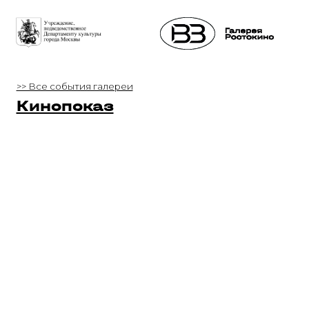
>> Все события галереи
Кинопоказ