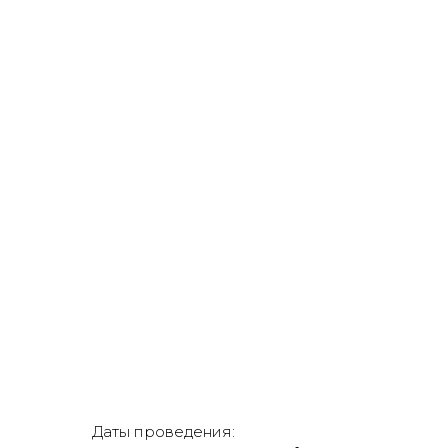
Даты проведения: