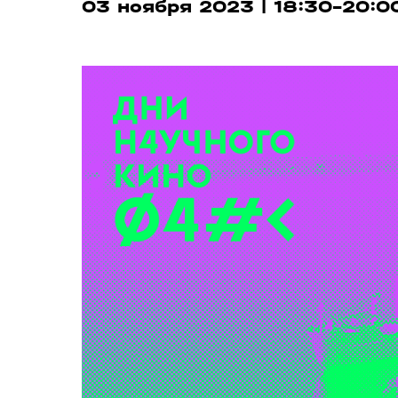
03 ноября 2023 | 18:30-20:0