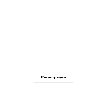
Регистрация