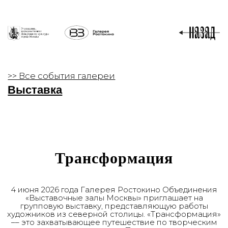
>> Все события галереи
Выставка
Трансформация
4 июня 2026 года Галерея Ростокино Объединения
«Выставочные залы Москвы» приглашает на
групповую выставку, представляющую работы
художников из северной столицы. «Трансформация»
–– это захватывающее путешествие по творческим