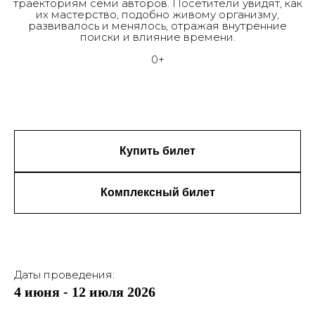
траекториям семи авторов. Посетители увидят, как
их мастерство, подобно живому организму,
развивалось и менялось, отражая внутренние
поиски и влияние времени.
0+
Купить билет
Комплексный билет
Даты проведения:
4 июня - 12 июля 2026